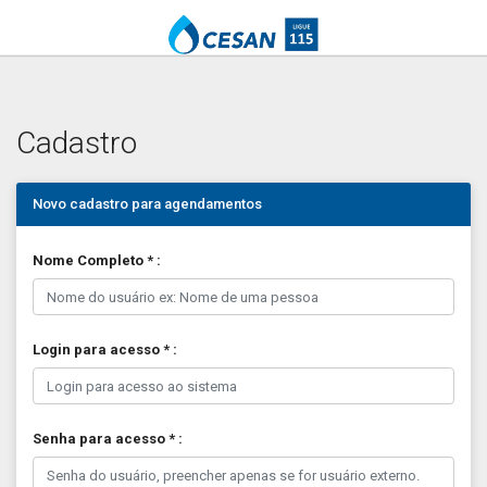
Cadastro
Novo cadastro para agendamentos
Nome Completo * :
Login para acesso * :
Senha para acesso * :